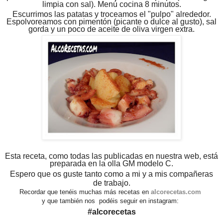
limpia con sal). Menú cocina 8 minutos.
Escurrimos las patatas y troceamos el "pulpo" alrededor.
Espolvoreamos con pimentón (picante o dulce al gusto), sal
gorda y un poco de aceite de oliva virgen extra.
Esta receta, como todas las publicadas en nuestra web, está
preparada en la olla GM modelo C.
Espero que os guste tanto como a mi y a mis compañeras
de trabajo.
Recordar que tenéis muchas más recetas en
alcorecetas.com
y que también nos podéis seguir en instagram:
#alcorecetas