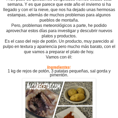
semana. Y es que parece que este año el invierno si ha
llegado y con el la nieve, que nos ha dejado unas hermosas
estampas, además de muchos problemas para algunos
pueblos de montaña.
Pero, problemas meteorológicos a parte, he podido
aprovechar estos días para investigar y descubrir nuevos
platos y productos.
Es el caso del rejo de potón. Un producto, muy parecido al
pulpo en textura y apariencia pero mucho más barato, con el
que vamos a preparar el plato de hoy.
Vamos con él:
Ingredientes
:
1 kg de rejos de potón, 3 patatas pequeñas, sal gorda y
pimentón.