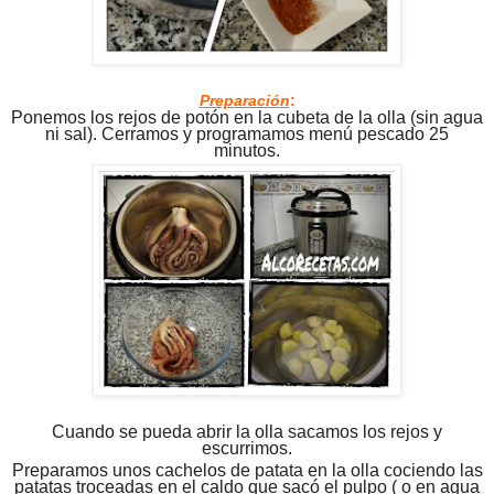
Preparación
:
Ponemos los rejos de potón en la cubeta de la olla (sin agua
ni sal). Cerramos y programamos menú pescado 25
minutos.
Cuando se pueda abrir la olla sacamos los rejos y
escurrimos.
Preparamos unos cachelos de patata en la olla cociendo las
patatas troceadas en el caldo que sacó el pulpo ( o en agua